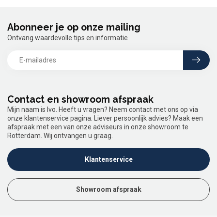
Abonneer je op onze mailing
Ontvang waardevolle tips en informatie
Contact en showroom afspraak
Mijn naam is Ivo. Heeft u vragen? Neem contact met ons op via
onze klantenservice pagina. Liever persoonlijk advies? Maak een
afspraak met een van onze adviseurs in onze showroom te
Rotterdam. Wij ontvangen u graag.
Klantenservice
Showroom afspraak