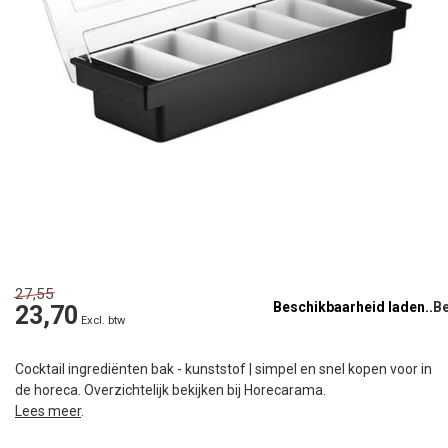
27,55
Beschikbaarheid laden..
23,70
Excl. btw
Cocktail ingrediënten bak - kunststof | simpel en snel kopen voor in
de horeca. Overzichtelijk bekijken bij Horecarama.
Lees meer
.