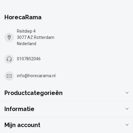
HorecaRama
Reitdiep 4
3077 AZ Rotterdam
Nederland
0107852046
info@horecarama.nl
Productcategorieën
Informatie
Mijn account