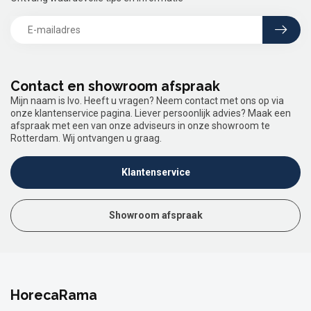
Contact en showroom afspraak
Mijn naam is Ivo. Heeft u vragen? Neem contact met ons op via
onze klantenservice pagina. Liever persoonlijk advies? Maak een
afspraak met een van onze adviseurs in onze showroom te
Rotterdam. Wij ontvangen u graag.
Klantenservice
Showroom afspraak
HorecaRama