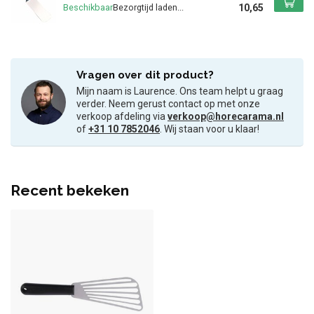
10,65
Beschikbaar
Vragen over dit product?
Mijn naam is Laurence. Ons team helpt u graag
verder. Neem gerust contact op met onze
verkoop afdeling via
verkoop@horecarama.nl
of
+31 10 7852046
. Wij staan voor u klaar!
Recent bekeken