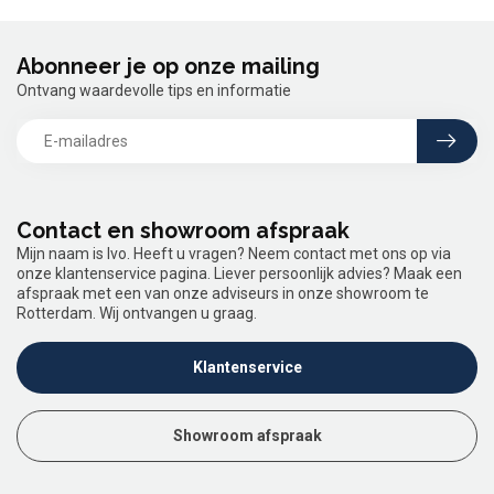
Abonneer je op onze mailing
Ontvang waardevolle tips en informatie
Contact en showroom afspraak
Mijn naam is Ivo. Heeft u vragen? Neem contact met ons op via
onze klantenservice pagina. Liever persoonlijk advies? Maak een
afspraak met een van onze adviseurs in onze showroom te
Rotterdam. Wij ontvangen u graag.
Klantenservice
Showroom afspraak