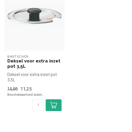
BARTSCHER
Deksel voor extra inzet
pot 3,5L
Deksel voor extra inzet pot
3,5L
11,25
15,00
Beschikbaarheid laden..