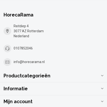
HorecaRama
Reitdiep 4
3077 AZ Rotterdam
Nederland
0107852046
info@horecarama.nl
Productcategorieën
Informatie
Mijn account