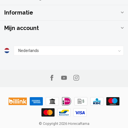
Informatie
Mijn account
© Copyright 2026 HorecaRama