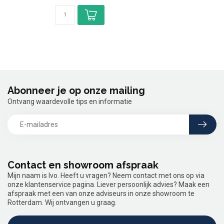
Abonneer je op onze mailing
Ontvang waardevolle tips en informatie
Contact en showroom afspraak
Mijn naam is Ivo. Heeft u vragen? Neem contact met ons op via
onze klantenservice pagina. Liever persoonlijk advies? Maak een
afspraak met een van onze adviseurs in onze showroom te
Rotterdam. Wij ontvangen u graag.