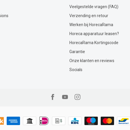
Veelgestelde vragen (FAQ)
sions
Verzending en retour
Werken bij HorecaRama
Horeca apparatuur leasen?
HorecaRama Kortingscode
Garantie
Onze klanten en reviews
Socials