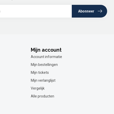
Abonneer
Mijn account
Account informatie
Mijn bestellingen
Mijn tickets
Mijn verlanglijst
Vergelijk
Alle producten