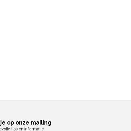
je op onze mailing
olle tips en informatie