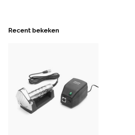
Recent bekeken