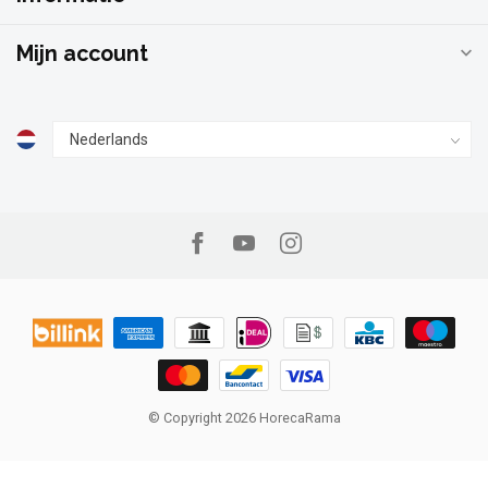
Mijn account
© Copyright 2026 HorecaRama