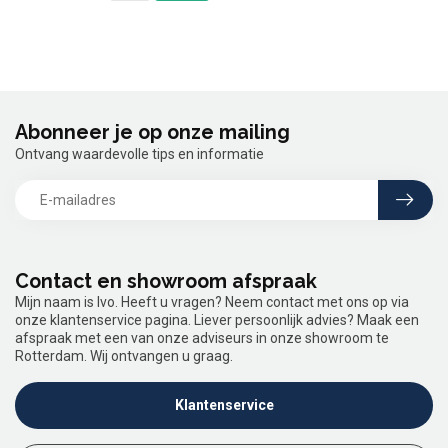
Abonneer je op onze mailing
Ontvang waardevolle tips en informatie
Contact en showroom afspraak
Mijn naam is Ivo. Heeft u vragen? Neem contact met ons op via
onze klantenservice pagina. Liever persoonlijk advies? Maak een
afspraak met een van onze adviseurs in onze showroom te
Rotterdam. Wij ontvangen u graag.
Klantenservice