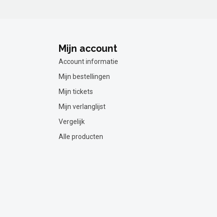
Mijn account
Account informatie
Mijn bestellingen
Mijn tickets
Mijn verlanglijst
Vergelijk
Alle producten