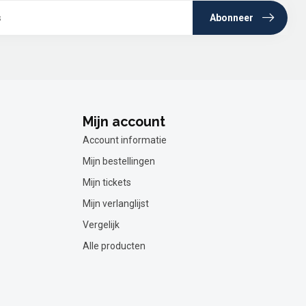
Abonneer
Mijn account
Account informatie
Mijn bestellingen
Mijn tickets
Mijn verlanglijst
Vergelijk
Alle producten