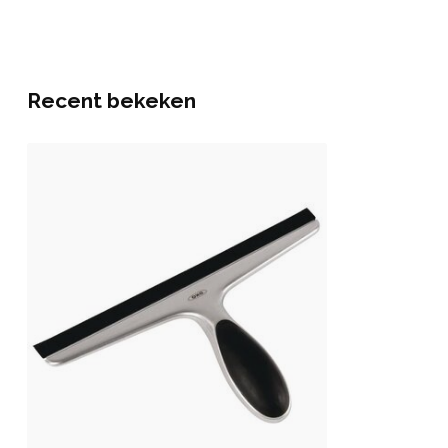
Recent bekeken