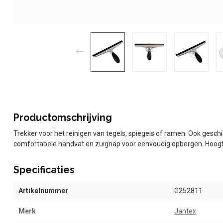
Productomschrijving
Trekker voor het reinigen van tegels, spiegels of ramen. Ook gesc
comfortabele handvat en zuignap voor eenvoudig opbergen. Hoogt
Specificaties
Artikelnummer
G252811
Merk
Jantex