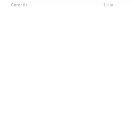
Garantie
1 jaar