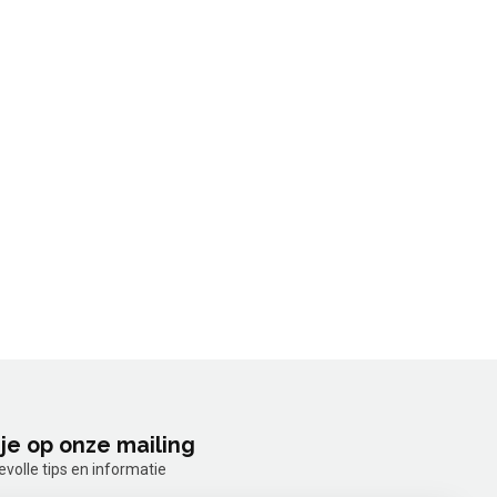
je op onze mailing
olle tips en informatie