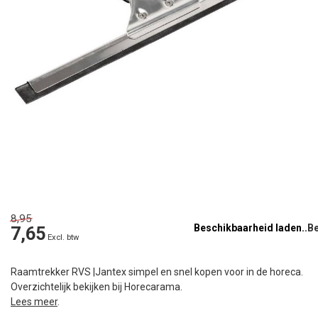
8,95
Beschikbaarheid laden..
7,65
Excl. btw
Raamtrekker RVS |Jantex simpel en snel kopen voor in de horeca.
Overzichtelijk bekijken bij Horecarama.
Lees meer
.