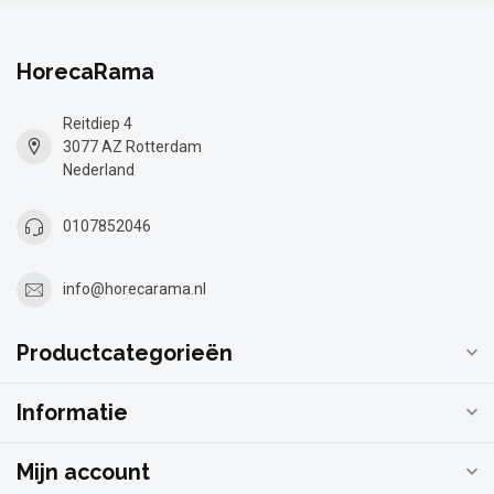
HorecaRama
Reitdiep 4
3077 AZ Rotterdam
Nederland
0107852046
info@horecarama.nl
Productcategorieën
Informatie
Mijn account