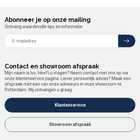
Abonneer je op onze mailing
Ontvang waardevolle tips en informatie
Contact en showroom afspraak
Mijn naam is Ivo. Heeft u vragen? Neem contact met ons op via
onze klantenservice pagina. Liever persoonlijk advies? Maak een
afspraak met een van onze adviseurs in onze showroom te
Rotterdam. Wij ontvangen u graag.
Klantenservice
Showroom afspraak