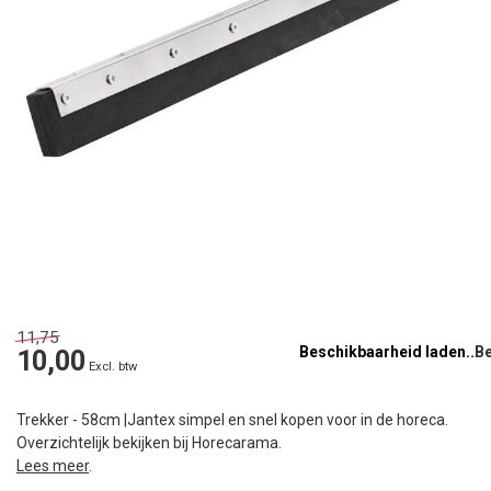
11,75
Beschikbaarheid laden..
10,00
Excl. btw
Trekker - 58cm |Jantex simpel en snel kopen voor in de horeca.
Overzichtelijk bekijken bij Horecarama.
Lees meer
.