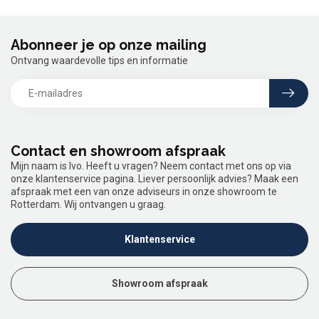
Abonneer je op onze mailing
Ontvang waardevolle tips en informatie
Contact en showroom afspraak
Mijn naam is Ivo. Heeft u vragen? Neem contact met ons op via
onze klantenservice pagina. Liever persoonlijk advies? Maak een
afspraak met een van onze adviseurs in onze showroom te
Rotterdam. Wij ontvangen u graag.
Klantenservice
Showroom afspraak