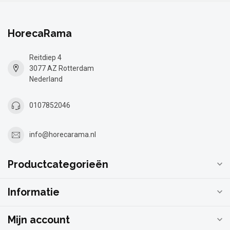
HorecaRama
Reitdiep 4
3077 AZ Rotterdam
Nederland
0107852046
info@horecarama.nl
Productcategorieën
Informatie
Mijn account