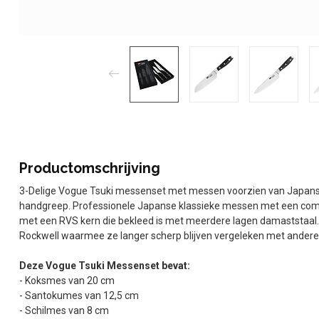
Productomschrijving
3-Delige Vogue Tsuki messenset met messen voorzien van Japans
handgreep. Professionele Japanse klassieke messen met een comf
met een RVS kern die bekleed is met meerdere lagen damaststaal
Rockwell waarmee ze langer scherp blijven vergeleken met ander
Deze Vogue Tsuki Messenset bevat:
- Koksmes van 20 cm
- Santokumes van 12,5 cm
- Schilmes van 8 cm