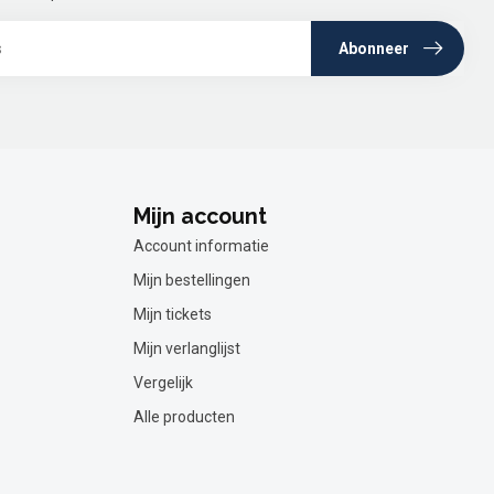
Abonneer
Mijn account
Account informatie
Mijn bestellingen
Mijn tickets
Mijn verlanglijst
Vergelijk
Alle producten