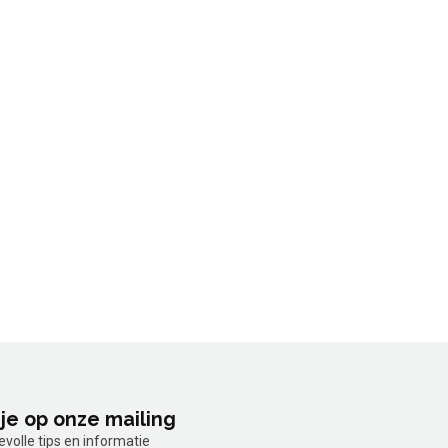
je op onze mailing
olle tips en informatie