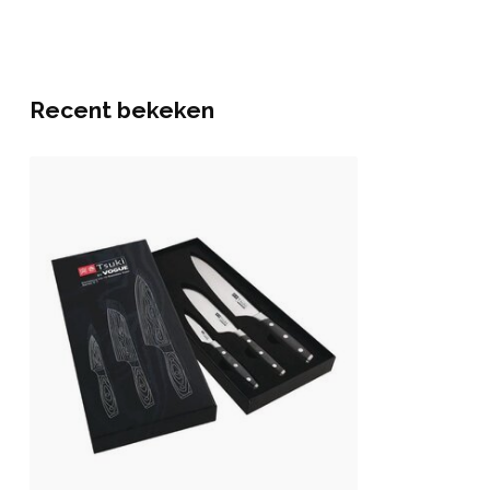
Recent bekeken