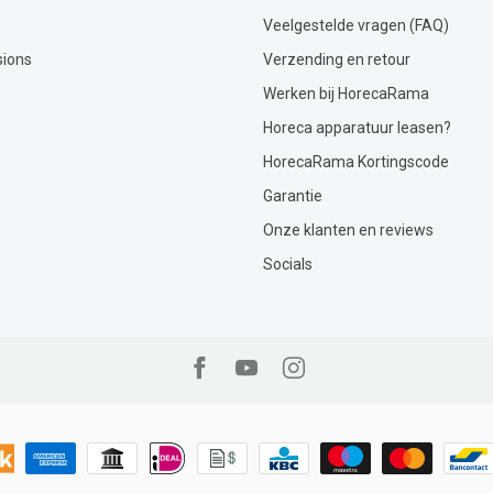
Veelgestelde vragen (FAQ)
sions
Verzending en retour
Werken bij HorecaRama
Horeca apparatuur leasen?
HorecaRama Kortingscode
Garantie
Onze klanten en reviews
Socials