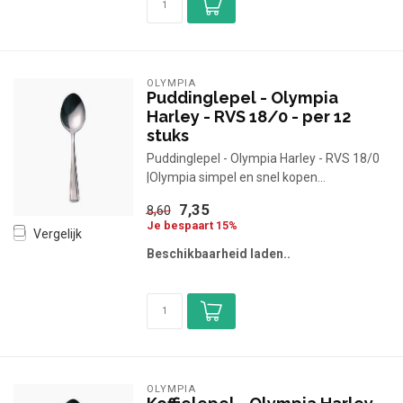
OLYMPIA
Puddinglepel - Olympia
Harley - RVS 18/0 - per 12
stuks
Puddinglepel - Olympia Harley - RVS 18/0
|Olympia simpel en snel kopen...
7,35
8,60
Je bespaart 15%
Vergelijk
Beschikbaarheid laden..
OLYMPIA