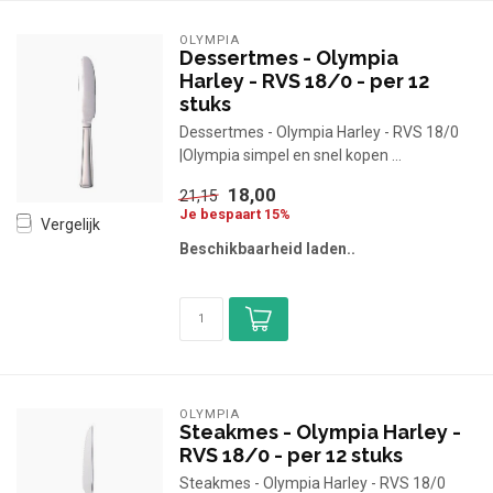
OLYMPIA
Dessertmes - Olympia
Harley - RVS 18/0 - per 12
stuks
Dessertmes - Olympia Harley - RVS 18/0
|Olympia simpel en snel kopen ...
18,00
21,15
Je bespaart 15%
Vergelijk
Beschikbaarheid laden..
OLYMPIA
Steakmes - Olympia Harley -
RVS 18/0 - per 12 stuks
Steakmes - Olympia Harley - RVS 18/0