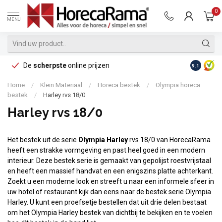
0
MENU
De
scherpste
online prijzen
Op reke
9.1
Home
/
Klein Materiaal
/
Horeca bestek
/
Olympia horeca
bestek
/
Harley rvs 18/0
Harley rvs 18/0
Het bestek uit de serie
Olympia Harley
rvs 18/0 van HorecaRama
heeft een strakke vormgeving en past heel goed in een modern
interieur. Deze bestek serie is gemaakt van gepolijst roestvrijstaal
en heeft een massief handvat en een enigszins platte achterkant.
Zoekt u een moderne look en streeft u naar een informele sfeer in
uw hotel of restaurant kijk dan eens naar de bestek serie Olympia
Harley. U kunt een proefsetje bestellen dat uit drie delen bestaat
om het Olympia Harley bestek van dichtbij te bekijken en te voelen