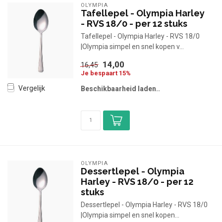
OLYMPIA
Tafellepel - Olympia Harley
- RVS 18/0 - per 12 stuks
Tafellepel - Olympia Harley - RVS 18/0
|Olympia simpel en snel kopen v...
14,00
16,45
Je bespaart 15%
Vergelijk
Beschikbaarheid laden..
OLYMPIA
Dessertlepel - Olympia
Harley - RVS 18/0 - per 12
stuks
Dessertlepel - Olympia Harley - RVS 18/0
|Olympia simpel en snel kopen...