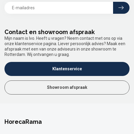
Contact en showroom afspraak
Mijn naam is Ivo. Heeft u vragen? Neem contact met ons op via
onze klantenservice pagina. Liever persoonlijk advies? Maak een
afspraak met een van onze adviseurs in onze showroom te
Rotterdam. Wij ontvangen u graag.
Klantenservice
Showroom afspraak
HorecaRama