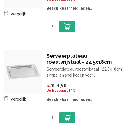
Beschikbaarheid laden..
Vergelijk
Serveerplateau
roestvrijstaal - 22,5x18cm
Serveerplateau roestvrijstaal - 22,5x18cm |
simpel en snel kopen voor ...
4,90
5,70
Je bespaart 14%
Vergelijk
Beschikbaarheid laden..