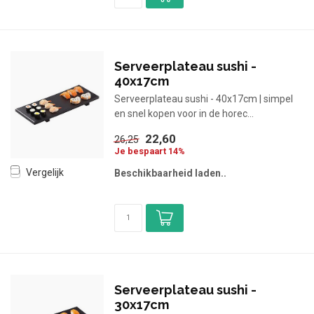
Serveerplateau sushi -
40x17cm
Serveerplateau sushi - 40x17cm | simpel
en snel kopen voor in de horec...
22,60
26,25
Je bespaart 14%
Vergelijk
Beschikbaarheid laden..
Serveerplateau sushi -
30x17cm