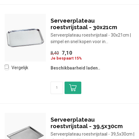
Serveerplateau
roestvrijstaal - 30x21cm
Serveerplateau roestvrijstaal - 30x21cm |
simpel en snel kopen voor in...
7,10
8,40
Je bespaart 15%
Vergelijk
Beschikbaarheid laden..
Serveerplateau
roestvrijstaal - 39,5x30cm
Serveerplateau roestvrijstaal - 39,5x30cm |