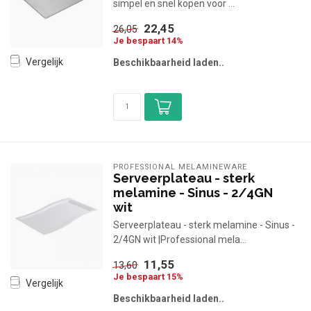
simpel en snel kopen voor ...
22,45
26,05
Je bespaart 14%
Vergelijk
Beschikbaarheid laden..
PROFESSIONAL MELAMINEWARE
Serveerplateau - sterk
melamine - Sinus - 2/4GN
wit
Serveerplateau - sterk melamine - Sinus -
2/4GN wit |Professional mela...
11,55
13,60
Je bespaart 15%
Vergelijk
Beschikbaarheid laden..