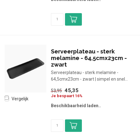
Serveerplateau - sterk
melamine - 64,5cmx23cm -
zwart
Serveerplateau - sterk melamine -
64,5cmx23cm - zwart | simpel en snel...
45,35
53,95
Je bespaart 16%
Vergelijk
Beschikbaarheid laden..