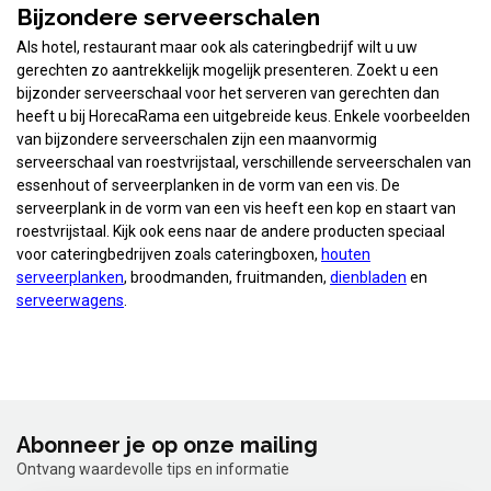
Bijzondere serveerschalen
Als hotel, restaurant maar ook als cateringbedrijf wilt u uw
gerechten zo aantrekkelijk mogelijk presenteren. Zoekt u een
bijzonder serveerschaal voor het serveren van gerechten dan
heeft u bij HorecaRama een uitgebreide keus. Enkele voorbeelden
van bijzondere serveerschalen zijn een maanvormig
serveerschaal van roestvrijstaal, verschillende serveerschalen van
essenhout of serveerplanken in de vorm van een vis. De
serveerplank in de vorm van een vis heeft een kop en staart van
roestvrijstaal. Kijk ook eens naar de andere producten speciaal
voor cateringbedrijven zoals cateringboxen,
houten
serveerplanken
, broodmanden, fruitmanden,
dienbladen
en
serveerwagens
.
Abonneer je op onze mailing
Ontvang waardevolle tips en informatie