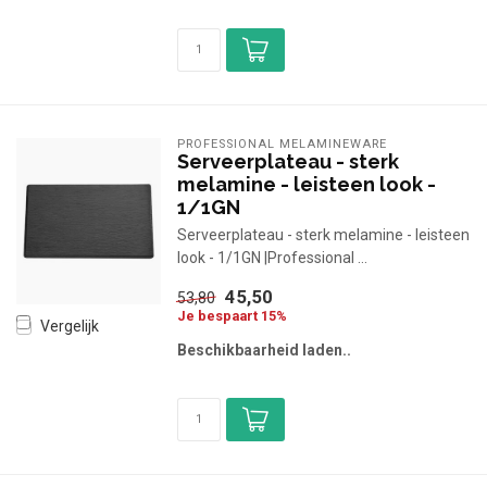
PROFESSIONAL MELAMINEWARE
Serveerplateau - sterk
melamine - leisteen look -
1/1GN
Serveerplateau - sterk melamine - leisteen
look - 1/1GN |Professional ...
45,50
53,80
Je bespaart 15%
Vergelijk
Beschikbaarheid laden..