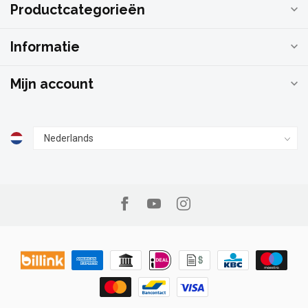
Productcategorieën
Informatie
Mijn account