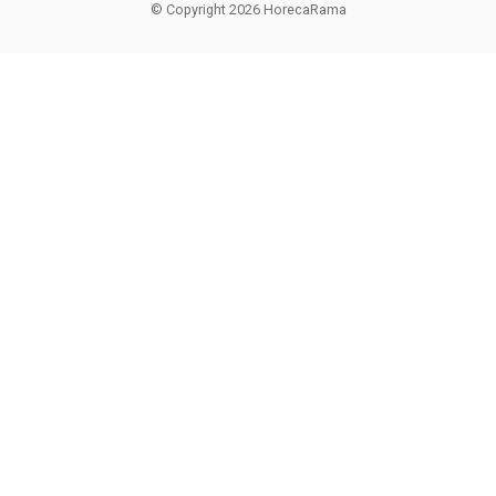
© Copyright 2026 HorecaRama