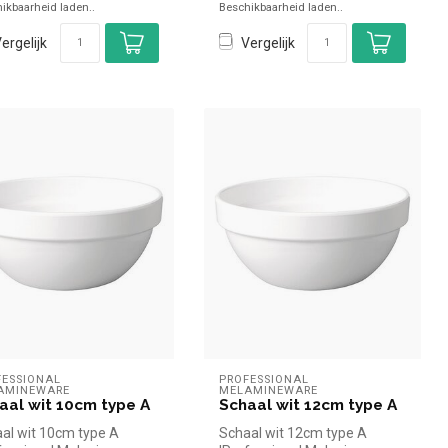
ikbaarheid laden..
Beschikbaarheid laden..
ergelijk
Vergelijk
ESSIONAL 
PROFESSIONAL 
AMINEWARE
MELAMINEWARE
aal wit 10cm type A
Schaal wit 12cm type A
al wit 10cm type A
Schaal wit 12cm type A