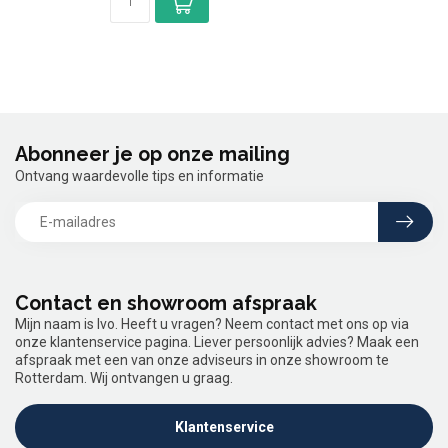
Abonneer je op onze mailing
Ontvang waardevolle tips en informatie
Contact en showroom afspraak
Mijn naam is Ivo. Heeft u vragen? Neem contact met ons op via
onze klantenservice pagina. Liever persoonlijk advies? Maak een
afspraak met een van onze adviseurs in onze showroom te
Rotterdam. Wij ontvangen u graag.
Klantenservice