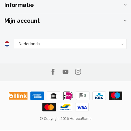
Informatie
Mijn account
© Copyright 2026 HorecaRama