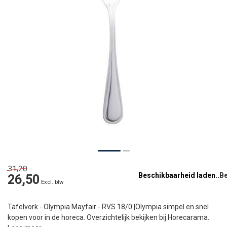
31,20
Beschikbaarheid laden..
26,50
Excl. btw
Tafelvork - Olympia Mayfair - RVS 18/0 |Olympia simpel en snel
kopen voor in de horeca. Overzichtelijk bekijken bij Horecarama.