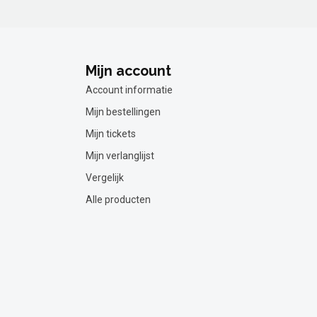
Mijn account
Account informatie
Mijn bestellingen
Mijn tickets
Mijn verlanglijst
Vergelijk
Alle producten