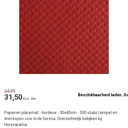
34,95
Beschikbaarheid laden..
31,50
Excl. btw
Papieren placemat - bordeux - 30x40cm - 500 stuks | simpel en
snel kopen voor in de horeca. Overzichtelijk bekijken bij
Horecarama.