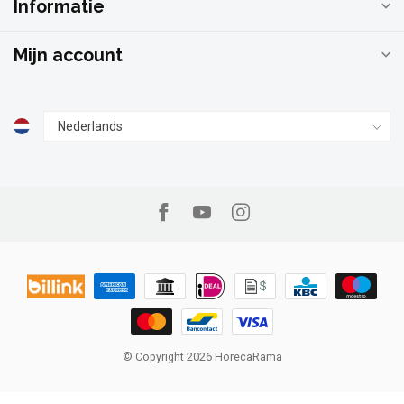
Informatie
Mijn account
© Copyright 2026 HorecaRama