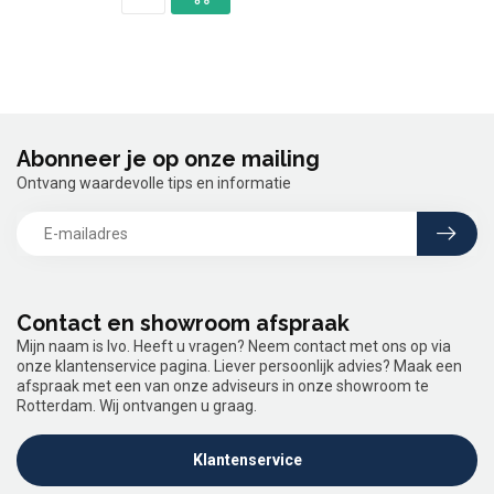
Abonneer je op onze mailing
Ontvang waardevolle tips en informatie
Contact en showroom afspraak
Mijn naam is Ivo. Heeft u vragen? Neem contact met ons op via
onze klantenservice pagina. Liever persoonlijk advies? Maak een
afspraak met een van onze adviseurs in onze showroom te
Rotterdam. Wij ontvangen u graag.
Klantenservice