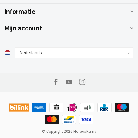
Informatie
Mijn account
© Copyright 2026 HorecaRama