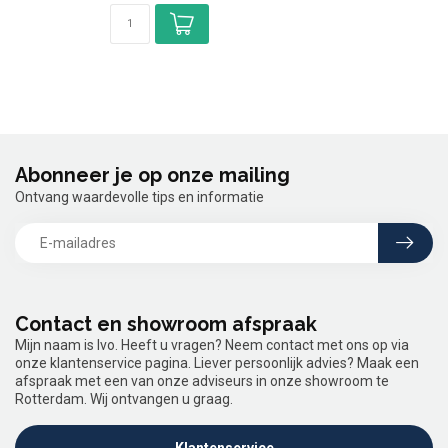
Abonneer je op onze mailing
Ontvang waardevolle tips en informatie
Contact en showroom afspraak
Mijn naam is Ivo. Heeft u vragen? Neem contact met ons op via
onze klantenservice pagina. Liever persoonlijk advies? Maak een
afspraak met een van onze adviseurs in onze showroom te
Rotterdam. Wij ontvangen u graag.
Klantenservice