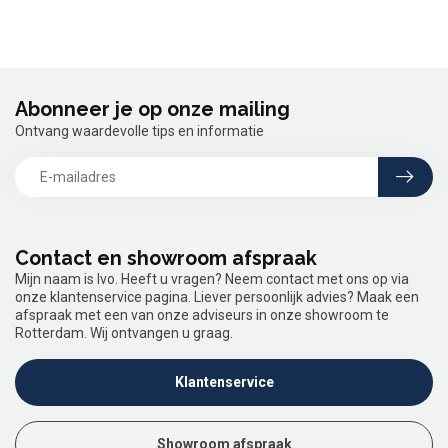
Abonneer je op onze mailing
Ontvang waardevolle tips en informatie
Contact en showroom afspraak
Mijn naam is Ivo. Heeft u vragen? Neem contact met ons op via
onze klantenservice pagina. Liever persoonlijk advies? Maak een
afspraak met een van onze adviseurs in onze showroom te
Rotterdam. Wij ontvangen u graag.
Klantenservice
Showroom afspraak