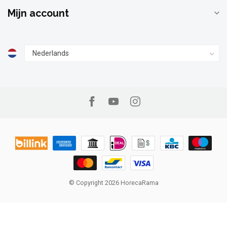
Mijn account
© Copyright 2026 HorecaRama