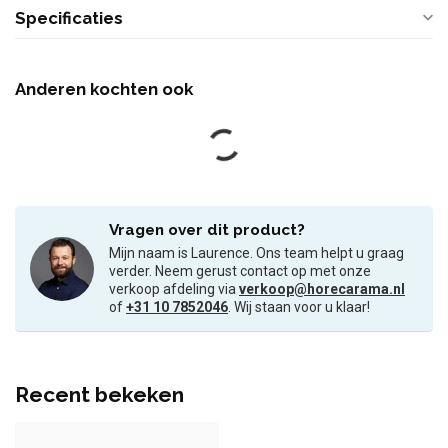
Specificaties
Anderen kochten ook
Vragen over dit product?
Mijn naam is Laurence. Ons team helpt u graag
verder. Neem gerust contact op met onze
verkoop afdeling via
verkoop@horecarama.nl
of
+31 10 7852046
. Wij staan voor u klaar!
Recent bekeken