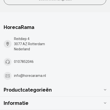
HorecaRama
Reitdiep 4
3077 AZ Rotterdam
Nederland
0107852046
info@horecarama.nl
Productcategorieën
Informatie