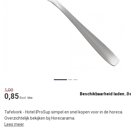
1,00
Beschikbaarheid laden..
0,85
Excl. btw
Tafelvork - Hotel |ProSup simpel en snel kopen voor in de horeca.
Overzichtelijk bekijken bij Horecarama.
Lees meer
.