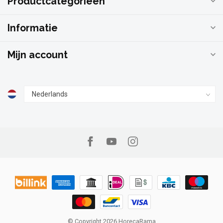
Productcategorieën
Informatie
Mijn account
© Copyright 2026 HorecaRama