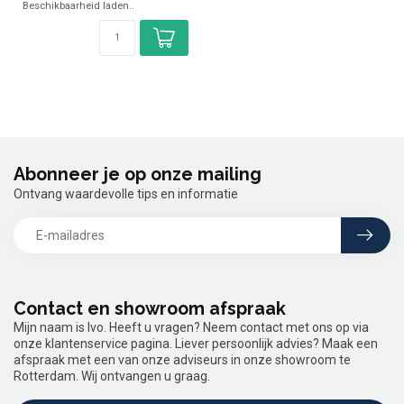
Beschikbaarheid laden..
Abonneer je op onze mailing
Ontvang waardevolle tips en informatie
Contact en showroom afspraak
Mijn naam is Ivo. Heeft u vragen? Neem contact met ons op via
onze klantenservice pagina. Liever persoonlijk advies? Maak een
afspraak met een van onze adviseurs in onze showroom te
Rotterdam. Wij ontvangen u graag.