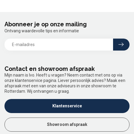
Abonneer je op onze mailing
Ontvang waardevolle tips en informatie
Contact en showroom afspraak
Mijn naam is Ivo. Heeft u vragen? Neem contact met ons op via
onze klantenservice pagina. Liever persoonlijk advies? Maak een
afspraak met een van onze adviseurs in onze showroom te
Rotterdam. Wij ontvangen u graag.
Klantenservice
Showroom afspraak