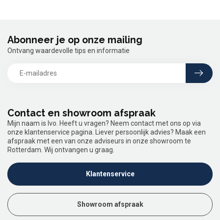
Abonneer je op onze mailing
Ontvang waardevolle tips en informatie
Contact en showroom afspraak
Mijn naam is Ivo. Heeft u vragen? Neem contact met ons op via
onze klantenservice pagina. Liever persoonlijk advies? Maak een
afspraak met een van onze adviseurs in onze showroom te
Rotterdam. Wij ontvangen u graag.
Klantenservice
Showroom afspraak