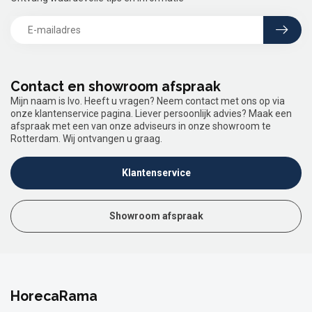
Contact en showroom afspraak
Mijn naam is Ivo. Heeft u vragen? Neem contact met ons op via
onze klantenservice pagina. Liever persoonlijk advies? Maak een
afspraak met een van onze adviseurs in onze showroom te
Rotterdam. Wij ontvangen u graag.
Klantenservice
Showroom afspraak
HorecaRama