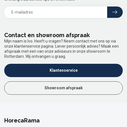
Contact en showroom afspraak
Mijn naam is Ivo. Heeft u vragen? Neem contact met ons op via
onze klantenservice pagina. Liever persoonlijk advies? Maak een
afspraak met een van onze adviseurs in onze showroom te
Rotterdam. Wij ontvangen u graag.
Klantenservice
Showroom afspraak
HorecaRama