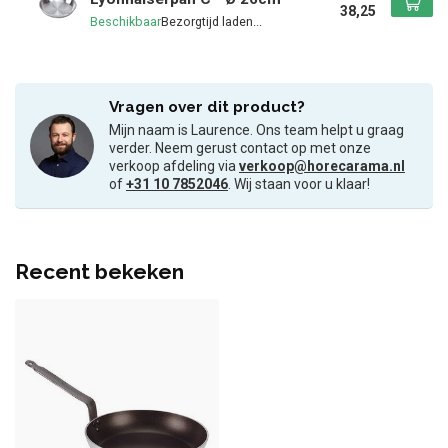
38,25
Beschikbaar
Vragen over dit product?
Mijn naam is Laurence. Ons team helpt u graag
verder. Neem gerust contact op met onze
verkoop afdeling via
verkoop@horecarama.nl
of
+31 10 7852046
. Wij staan voor u klaar!
Recent bekeken