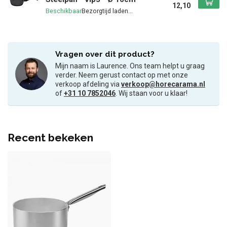
12,10
Beschikbaar
Vragen over dit product?
Mijn naam is Laurence. Ons team helpt u graag
verder. Neem gerust contact op met onze
verkoop afdeling via
verkoop@horecarama.nl
of
+31 10 7852046
. Wij staan voor u klaar!
Recent bekeken