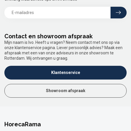
Contact en showroom afspraak
Mijn naam is Ivo. Heeft u vragen? Neem contact met ons op via
onze klantenservice pagina. Liever persoonlijk advies? Maak een
afspraak met een van onze adviseurs in onze showroom te
Rotterdam. Wij ontvangen u graag.
Klantenservice
Showroom afspraak
HorecaRama