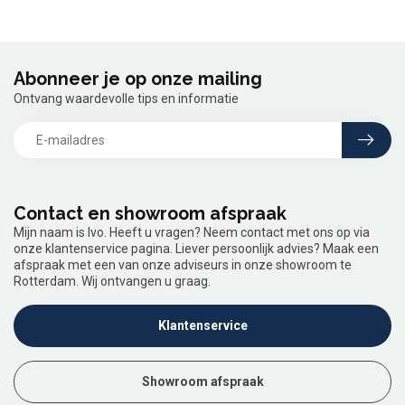
Abonneer je op onze mailing
Ontvang waardevolle tips en informatie
Contact en showroom afspraak
Mijn naam is Ivo. Heeft u vragen? Neem contact met ons op via
onze klantenservice pagina. Liever persoonlijk advies? Maak een
afspraak met een van onze adviseurs in onze showroom te
Rotterdam. Wij ontvangen u graag.
Klantenservice
Showroom afspraak