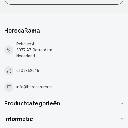
HorecaRama
Reitdiep 4
3077 AZ Rotterdam
Nederland
0107852046
info@horecarama.nl
Productcategorieën
Informatie