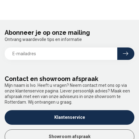
Abonneer je op onze mailing
Ontvang waardevolle tips en informatie
Contact en showroom afspraak
Mijn naam is Ivo. Heeft u vragen? Neem contact met ons op via
onze klantenservice pagina. Liever persoonlijk advies? Maak een
afspraak met een van onze adviseurs in onze showroom te
Rotterdam. Wij ontvangen u graag.
Klantenservice
Showroom afspraak