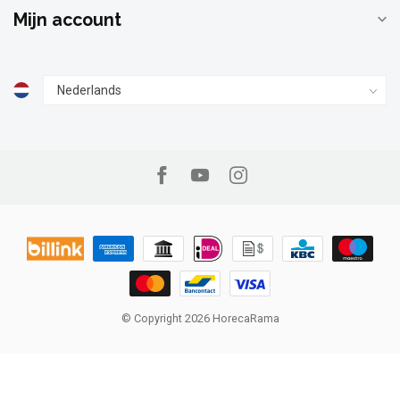
Mijn account
© Copyright 2026 HorecaRama