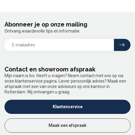
Abonneer je op onze mailing
Ontvang waardevolle tips en informatie
Contact en showroom afspraak
Mijn naam is Ivo. Heeft u vragen? Neem contact met ons op via
onze klantenservice pagina. Liever persoonlijk advies? Maak een
afspraak met een van onze adviseurs op ons kantoor in
Rotterdam. Wij ontvangen u graag.
Klantenservice
Maak een afspraak