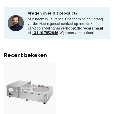
Vragen over dit product?
Mijn naam is Laurence. Ons team helpt u graag
verder. Neem gerust contact op met onze
verkoop afdeling via
verkoop@horecarama.nl
of
+31 10 7852046
. Wij staan voor u klaar!
Recent bekeken