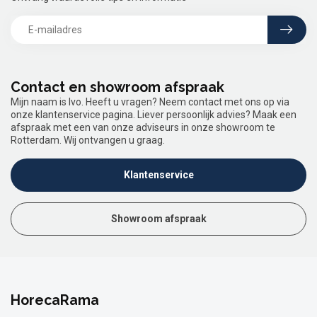
Contact en showroom afspraak
Mijn naam is Ivo. Heeft u vragen? Neem contact met ons op via
onze klantenservice pagina. Liever persoonlijk advies? Maak een
afspraak met een van onze adviseurs in onze showroom te
Rotterdam. Wij ontvangen u graag.
Klantenservice
Showroom afspraak
HorecaRama