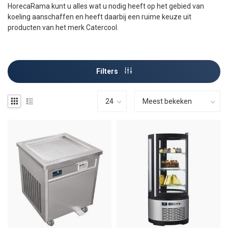
HorecaRama kunt u alles wat u nodig heeft op het gebied van
koeling aanschaffen en heeft daarbij een ruime keuze uit
producten van het merk Catercool.
Filters