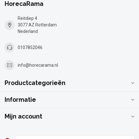
HorecaRama
Reitdiep 4
3077 AZ Rotterdam
Nederland
0107852046
info@horecarama.nl
Productcategorieën
Informatie
Mijn account