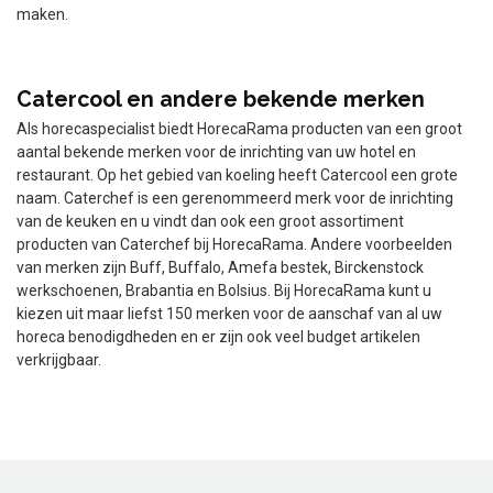
maken.
Catercool en andere bekende merken
Als horecaspecialist biedt HorecaRama producten van een groot
aantal bekende merken voor de inrichting van uw hotel en
restaurant. Op het gebied van koeling heeft Catercool een grote
naam. Caterchef is een gerenommeerd merk voor de inrichting
van de keuken en u vindt dan ook een groot assortiment
producten van Caterchef bij HorecaRama. Andere voorbeelden
van merken zijn Buff, Buffalo, Amefa bestek, Birckenstock
werkschoenen, Brabantia en Bolsius. Bij HorecaRama kunt u
kiezen uit maar liefst 150 merken voor de aanschaf van al uw
horeca benodigdheden en er zijn ook veel budget artikelen
verkrijgbaar.