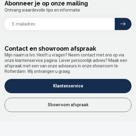
Abonneer je op onze mailing
Ontvang waardevolle tips en informatie
Contact en showroom afspraak
Mijn naam is Ivo. Heeft u vragen? Neem contact met ons op via
onze klantenservice pagina. Liever persoonlijk advies? Maak een
afspraak met een van onze adviseurs in onze showroom te
Rotterdam. Wij ontvangen u graag.
Klantenservice
Showroom afspraak