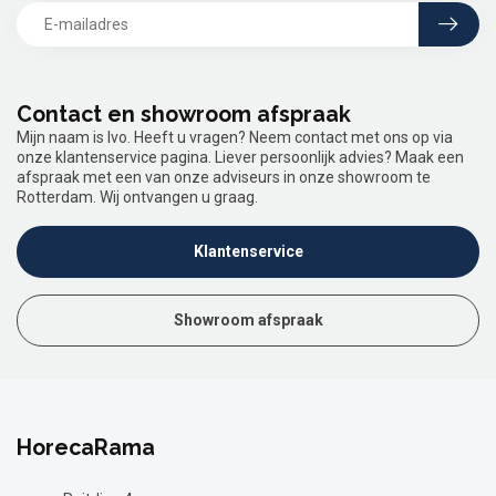
Contact en showroom afspraak
Mijn naam is Ivo. Heeft u vragen? Neem contact met ons op via
onze klantenservice pagina. Liever persoonlijk advies? Maak een
afspraak met een van onze adviseurs in onze showroom te
Rotterdam. Wij ontvangen u graag.
Klantenservice
Showroom afspraak
HorecaRama