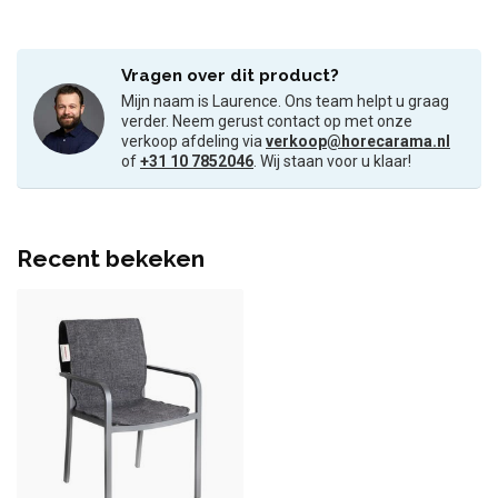
Vragen over dit product?
Mijn naam is Laurence. Ons team helpt u graag
verder. Neem gerust contact op met onze
verkoop afdeling via
verkoop@horecarama.nl
of
+31 10 7852046
. Wij staan voor u klaar!
Recent bekeken