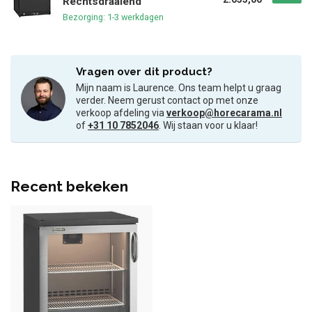
Rechtsdraaiend
Bezorging: 1-3 werkdagen
Vragen over dit product?
Mijn naam is Laurence. Ons team helpt u graag
verder. Neem gerust contact op met onze
verkoop afdeling via
verkoop@horecarama.nl
of
+31 10 7852046
. Wij staan voor u klaar!
Recent bekeken