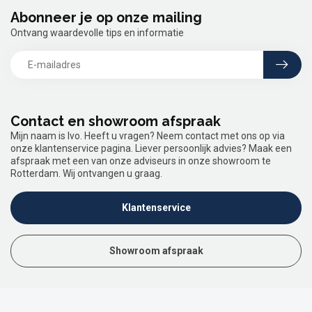
Abonneer je op onze mailing
Ontvang waardevolle tips en informatie
Contact en showroom afspraak
Mijn naam is Ivo. Heeft u vragen? Neem contact met ons op via
onze klantenservice pagina. Liever persoonlijk advies? Maak een
afspraak met een van onze adviseurs in onze showroom te
Rotterdam. Wij ontvangen u graag.
Klantenservice
Showroom afspraak