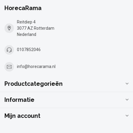
HorecaRama
Reitdiep 4
3077 AZ Rotterdam
Nederland
0107852046
info@horecarama.nl
Productcategorieën
Informatie
Mijn account