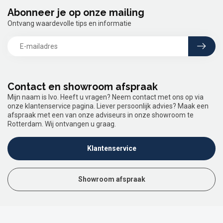
Abonneer je op onze mailing
Ontvang waardevolle tips en informatie
Contact en showroom afspraak
Mijn naam is Ivo. Heeft u vragen? Neem contact met ons op via
onze klantenservice pagina. Liever persoonlijk advies? Maak een
afspraak met een van onze adviseurs in onze showroom te
Rotterdam. Wij ontvangen u graag.
Klantenservice
Showroom afspraak