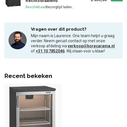
Rechtsdraaiend
Beschikbaar
Vragen over dit product?
Mijn naam is Laurence. Ons team helpt u graag
verder. Neem gerust contact op met onze
verkoop afdeling via
verkoop@horecarama.nl
of
+31 10 7852046
. Wij staan voor u klaar!
Recent bekeken