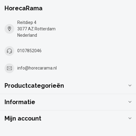
HorecaRama
Reitdiep 4
3077 AZ Rotterdam
Nederland
0107852046
info@horecarama.nl
Productcategorieën
Informatie
Mijn account