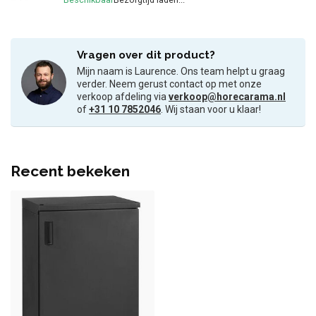
Vragen over dit product?
Mijn naam is Laurence. Ons team helpt u graag
verder. Neem gerust contact op met onze
verkoop afdeling via
verkoop@horecarama.nl
of
+31 10 7852046
. Wij staan voor u klaar!
Recent bekeken