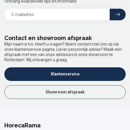
Ontvang waardevolle tips en informatie
Contact en showroom afspraak
Mijn naam is Ivo. Heeft u vragen? Neem contact met ons op via
onze klantenservice pagina. Liever persoonlijk advies? Maak een
afspraak met een van onze adviseurs in onze showroom te
Rotterdam. Wij ontvangen u graag.
Klantenservice
Showroom afspraak
HorecaRama