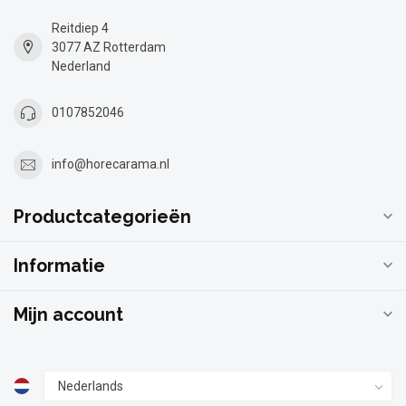
Reitdiep 4
3077 AZ Rotterdam
Nederland
0107852046
info@horecarama.nl
Productcategorieën
Informatie
Mijn account