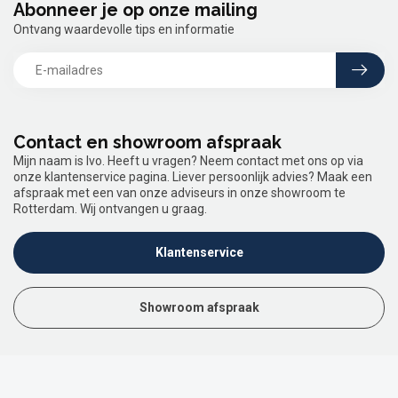
Abonneer je op onze mailing
Ontvang waardevolle tips en informatie
Contact en showroom afspraak
Mijn naam is Ivo. Heeft u vragen? Neem contact met ons op via
onze klantenservice pagina. Liever persoonlijk advies? Maak een
afspraak met een van onze adviseurs in onze showroom te
Rotterdam. Wij ontvangen u graag.
Klantenservice
Showroom afspraak