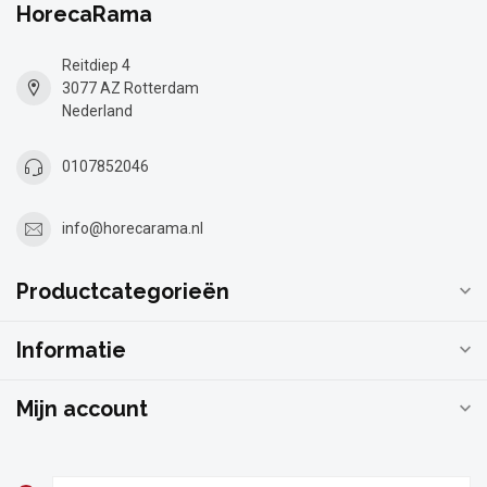
HorecaRama
Reitdiep 4
3077 AZ Rotterdam
Nederland
0107852046
info@horecarama.nl
Productcategorieën
Informatie
Mijn account