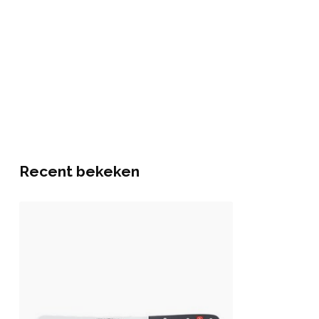
Recent bekeken