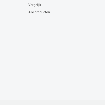
Vergelijk
Alle producten