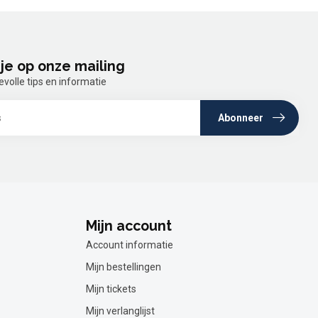
je op onze mailing
olle tips en informatie
Abonneer
Mijn account
Account informatie
Mijn bestellingen
Mijn tickets
Mijn verlanglijst