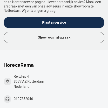
onze klantenservice pagina. Liever persoonlijk advies? Maak een
afspraak met een van onze adviseurs in onze showroom te
Rotterdam. Wij ontvangen u graag.
Klantenservice
Showroom afspraak
HorecaRama
Reitdiep 4
3077 AZ Rotterdam
Nederland
0107852046