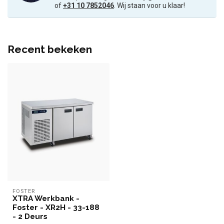
of
+31 10 7852046
. Wij staan voor u klaar!
Recent bekeken
FOSTER
XTRA Werkbank -
Foster - XR2H - 33-188
- 2 Deurs