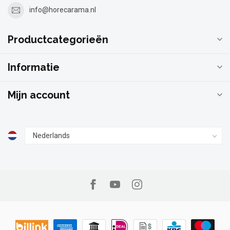
info@horecarama.nl
Productcategorieën
Informatie
Mijn account