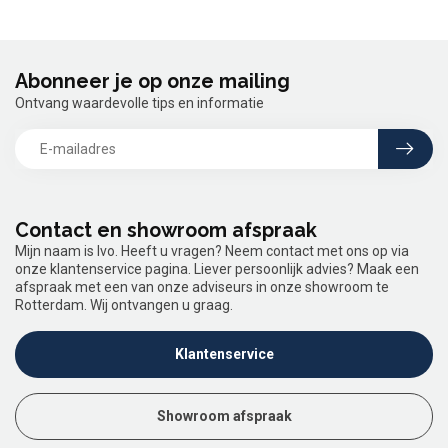
Abonneer je op onze mailing
Ontvang waardevolle tips en informatie
Contact en showroom afspraak
Mijn naam is Ivo. Heeft u vragen? Neem contact met ons op via
onze klantenservice pagina. Liever persoonlijk advies? Maak een
afspraak met een van onze adviseurs in onze showroom te
Rotterdam. Wij ontvangen u graag.
Klantenservice
Showroom afspraak