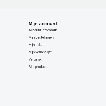
Mijn account
Account informatie
Mijn bestellingen
Mijn tickets
Mijn verlanglijst
Vergelijk
Alle producten