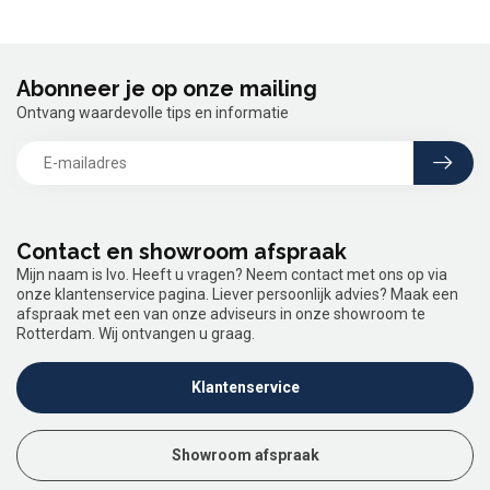
Abonneer je op onze mailing
Ontvang waardevolle tips en informatie
Contact en showroom afspraak
Mijn naam is Ivo. Heeft u vragen? Neem contact met ons op via
onze klantenservice pagina. Liever persoonlijk advies? Maak een
afspraak met een van onze adviseurs in onze showroom te
Rotterdam. Wij ontvangen u graag.
Klantenservice
Showroom afspraak