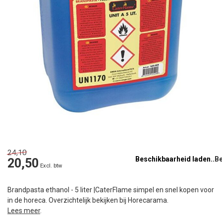
24,10
Beschikbaarheid laden..
20,50
Excl. btw
Brandpasta ethanol - 5 liter |CaterFlame simpel en snel kopen voor
in de horeca. Overzichtelijk bekijken bij Horecarama.
Lees meer
.