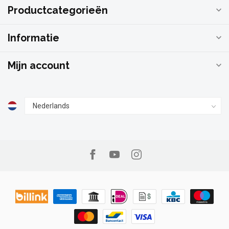
Productcategorieën
Informatie
Mijn account