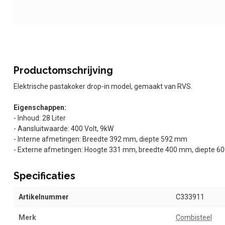
Productomschrijving
Elektrische pastakoker drop-in model, gemaakt van RVS.
Eigenschappen:
- Inhoud: 28 Liter
- Aansluitwaarde: 400 Volt, 9kW
- Interne afmetingen: Breedte 392 mm, diepte 592 mm
- Externe afmetingen: Hoogte 331 mm, breedte 400 mm, diepte 
Specificaties
Artikelnummer
C333911
Merk
Combisteel