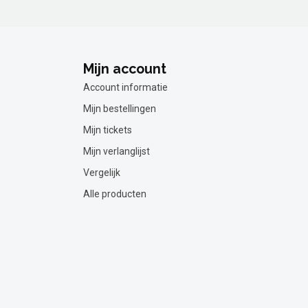
Mijn account
Account informatie
Mijn bestellingen
Mijn tickets
Mijn verlanglijst
Vergelijk
Alle producten