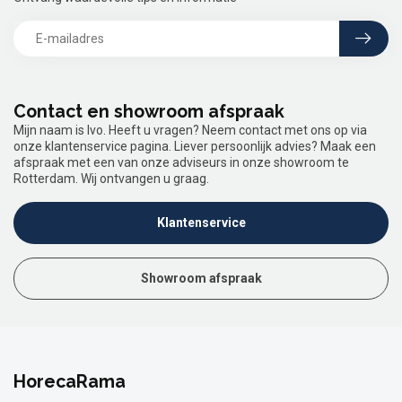
Contact en showroom afspraak
Mijn naam is Ivo. Heeft u vragen? Neem contact met ons op via
onze klantenservice pagina. Liever persoonlijk advies? Maak een
afspraak met een van onze adviseurs in onze showroom te
Rotterdam. Wij ontvangen u graag.
Klantenservice
Showroom afspraak
HorecaRama