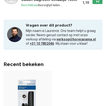
1,10
Beschikbaar
Vragen over dit product?
Mijn naam is Laurence. Ons team helpt u graag
verder. Neem gerust contact op met onze
verkoop afdeling via
verkoop@horecarama.nl
of
+31 10 7852046
. Wij staan voor u klaar!
Recent bekeken