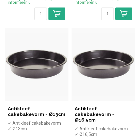
informeren u
informeren u
Antikleef
Antikleef
cakebakevorm - Ø13cm
cakebakevorm -
Ø16,5cm
✓ Antikleef cakebakevorm
✓ Ø13cm
✓ Antikleef cakebakevorm
✓ Ø16,5cm