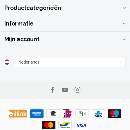
Productcategorieën
Informatie
Mijn account