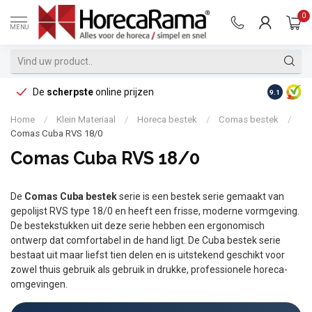
0
MENU
De
scherpste
online prijzen
Op reke
9.1
Home
/
Klein Materiaal
/
Horeca bestek
/
Comas bestek
/
Comas Cuba RVS 18/0
Comas Cuba RVS 18/0
De
Comas Cuba bestek
serie is een bestek serie gemaakt van
gepolijst RVS type 18/0 en heeft een frisse, moderne vormgeving.
De bestekstukken uit deze serie hebben een ergonomisch
ontwerp dat comfortabel in de hand ligt. De Cuba bestek serie
bestaat uit maar liefst tien delen en is uitstekend geschikt voor
zowel thuis gebruik als gebruik in drukke, professionele horeca-
omgevingen.