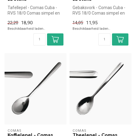
Tafellepel - Comas Cuba -
Gebaksvork - Comas Cuba -
RVS 18/0 Comas simpel en
RVS 18/0 Comas simpel en
snel kopen voor in de
snel kopen voor in de
18,90
11,95
22,20
14,05
horeca....
horeca....
Beschikbaarheid laden..
Beschikbaarheid laden..
COMAS
COMAS
Koffielepel - Comas
Theelepel - Comas