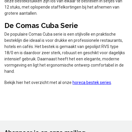
deze bestekstukken zijn los van elkaar te bestellen in setjes van
12 stuks, met oplopende staffelkortingen bij het afnemen van
grotere aantallen.
De Comas Cuba Serie
De populaire Comas Cuba serie is een stijlvolle en praktische
besteklijn die ideaal is voor drukke en professionele restaurants,
hotels en cafés. Het bestek is gemaakt van gepolijst RVS type
18/0 en is daardoor zeer sterk, robuust en geschikt voor dagelijks
intensief gebruik. Daarnaast heeft het een elegante, moderne
vormgeving en ligt het ergonomische ontwerp comfortabel in de
hand.
Bekijk hier het overzicht met al onze
horeca bestek series
.