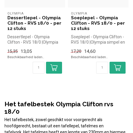
OLYMPIA
OLYMPIA
Dessertlepel - Olympia
Soeplepel - Olympia
Clifton - RVS 18/0 - per
Clifton - RVS 18/0 - per
12 stuks
12 stuks
Dessertlepel - Olympia
Soeplepel - Olympia Clifton -
Clifton - RVS 18/0 |Olympia
RVS 18/0 |Olympia simpel en
simpel en snel kopen voor in
snel kopen voor in de ...
13,05
14,60
15,35
17,20
...
Beschikbaarheid laden..
Beschikbaarheid laden..
Het tafelbestek Olympia Clifton rvs
18/0
Het tafelbestek, zowel geschikt voor voorgerecht als
hoofdgerecht, bestaat uit een tafellepel, tafelmes en
tafelvork. Het tafelmes heeft een lengte van 230mm en hiermee