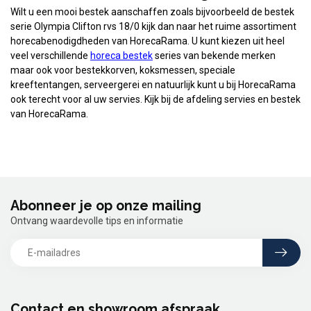
Wilt u een mooi bestek aanschaffen zoals bijvoorbeeld de bestek
serie Olympia Clifton rvs 18/0 kijk dan naar het ruime assortiment
horecabenodigdheden van HorecaRama. U kunt kiezen uit heel
veel verschillende
horeca bestek
series van bekende merken
maar ook voor bestekkorven, koksmessen, speciale
kreeftentangen, serveergerei en natuurlijk kunt u bij HorecaRama
ook terecht voor al uw servies. Kijk bij de afdeling servies en bestek
van HorecaRama.
Abonneer je op onze mailing
Ontvang waardevolle tips en informatie
Contact en showroom afspraak