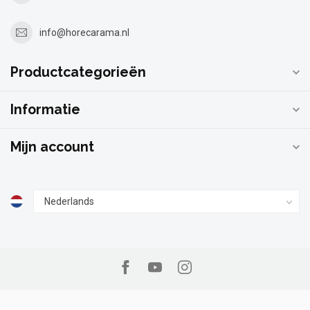
info@horecarama.nl
Productcategorieën
Informatie
Mijn account