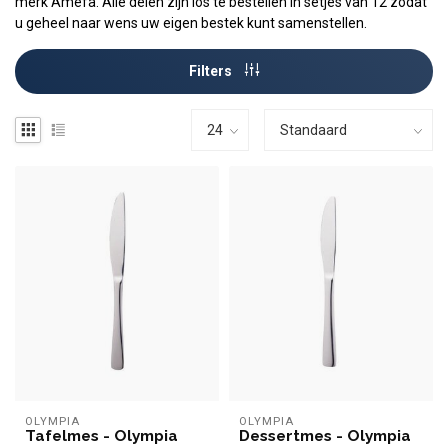
merk Amefa. Alle delen zijn los te bestellen in setjes van 12 zodat
u geheel naar wens uw eigen bestek kunt samenstellen.
Filters
OLYMPIA
OLYMPIA
Tafelmes - Olympia
Dessertmes - Olympia