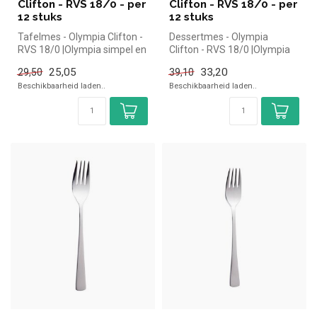
Clifton - RVS 18/0 - per
Clifton - RVS 18/0 - per
12 stuks
12 stuks
Tafelmes - Olympia Clifton -
Dessertmes - Olympia
RVS 18/0 |Olympia simpel en
Clifton - RVS 18/0 |Olympia
snel kopen voor in de ...
simpel en snel kopen voor in
25,05
33,20
29,50
39,10
d...
Beschikbaarheid laden..
Beschikbaarheid laden..