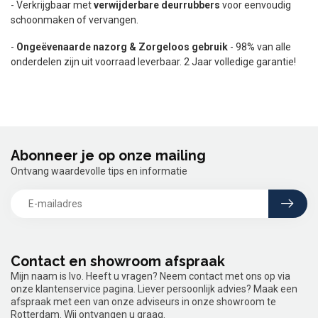
- Verkrijgbaar met
verwijderbare deurrubbers
voor eenvoudig
schoonmaken of vervangen.
-
Ongeëvenaarde nazorg & Zorgeloos gebruik
- 98% van alle
onderdelen zijn uit voorraad leverbaar. 2 Jaar volledige garantie!
Abonneer je op onze mailing
Ontvang waardevolle tips en informatie
Contact en showroom afspraak
Mijn naam is Ivo. Heeft u vragen? Neem contact met ons op via
onze klantenservice pagina. Liever persoonlijk advies? Maak een
afspraak met een van onze adviseurs in onze showroom te
Rotterdam. Wij ontvangen u graag.