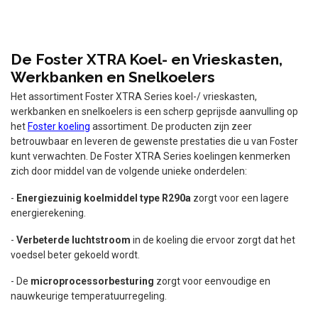
De Foster XTRA Koel- en Vrieskasten,
Werkbanken en Snelkoelers
Het assortiment Foster XTRA Series koel-/ vrieskasten,
werkbanken en snelkoelers is een scherp geprijsde aanvulling op
het
Foster koeling
assortiment. De producten zijn zeer
betrouwbaar en leveren de gewenste prestaties die u van Foster
kunt verwachten. De Foster XTRA Series koelingen kenmerken
zich door middel van de volgende unieke onderdelen:
-
Energiezuinig koelmiddel type R290a
zorgt voor een lagere
energierekening.
-
Verbeterde luchtstroom
in de koeling die ervoor zorgt dat het
voedsel beter gekoeld wordt.
- De
microprocessorbesturing
zorgt voor eenvoudige en
nauwkeurige temperatuurregeling.