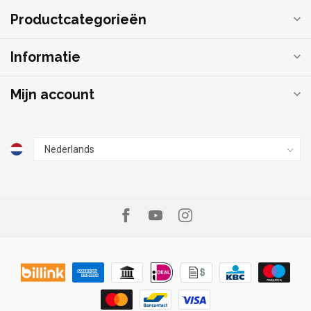
Productcategorieën
Informatie
Mijn account