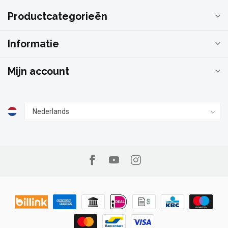
Productcategorieën
Informatie
Mijn account