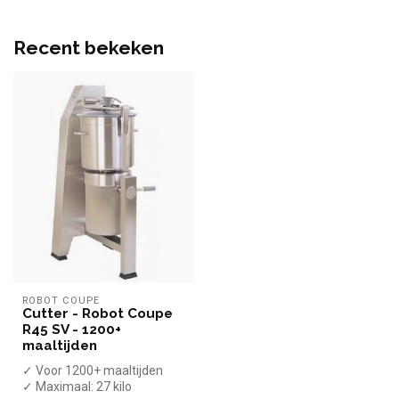
Recent bekeken
ROBOT COUPE
Cutter - Robot Coupe
R45 SV - 1200+
maaltijden
✓ Voor 1200+ maaltijden
✓ Maximaal: 27 kilo