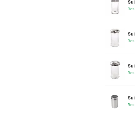
Sui
Bes
Sui
Bes
Sui
Bes
Sui
Bes