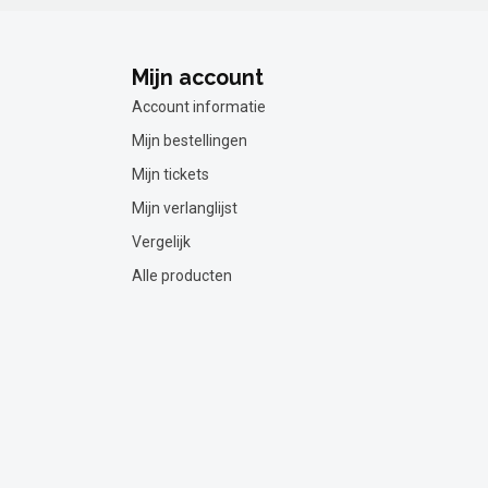
Mijn account
Account informatie
Mijn bestellingen
Mijn tickets
Mijn verlanglijst
Vergelijk
Alle producten