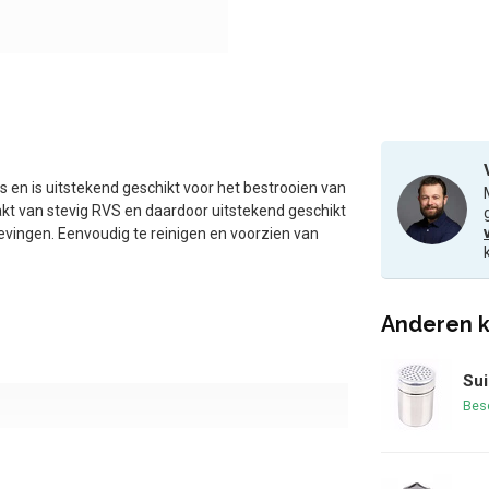
s en is uitstekend geschikt voor het bestrooien van
kt van stevig RVS en daardoor uitstekend geschikt
evingen. Eenvoudig te reinigen en voorzien van
Anderen k
Sui
Bes